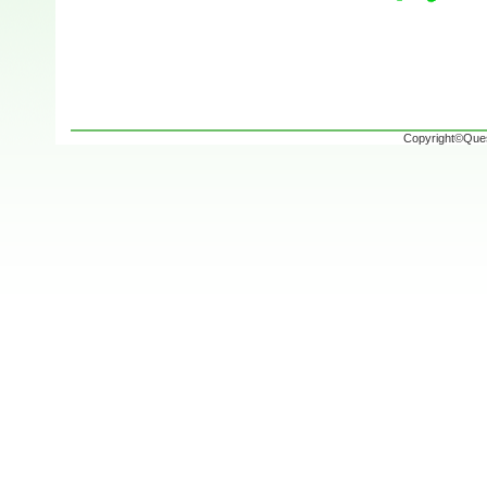
Copyright©Ques