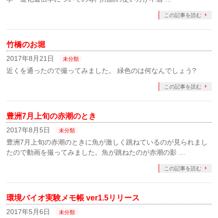
この記事を読む
竹橋のお堀
2017年8月21日
未分類
近くを通ったので撮ってみました。 緑色のは何なんでしょう?
この記事を読む
豊洲7月上旬の赤潮のとき
2017年8月5日
未分類
豊洲7月上旬の赤潮のときに魚が激しく跳ねているのが見られまし
たので動画を撮ってみました。魚が跳ねたのが赤潮の影 …
この記事を読む
環境バイオ実験メモ帳 ver1.5リリース
2017年5月6日
未分類