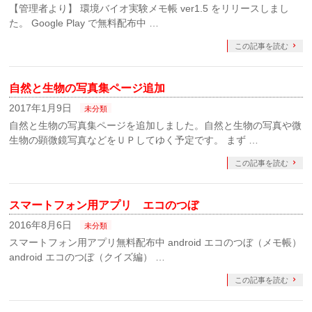
【管理者より】 環境バイオ実験メモ帳 ver1.5 をリリースしまし
た。 Google Play で無料配布中 …
この記事を読む
自然と生物の写真集ページ追加
2017年1月9日
未分類
自然と生物の写真集ページを追加しました。自然と生物の写真や微
生物の顕微鏡写真などをＵＰしてゆく予定です。 まず …
この記事を読む
スマートフォン用アプリ エコのつぼ
2016年8月6日
未分類
スマートフォン用アプリ無料配布中 android エコのつぼ（メモ帳）
android エコのつぼ（クイズ編） …
この記事を読む