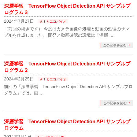
深層学習 TensorFlow Object Detection API サンプルプ
ログラム３
2024年7月27日
ＡＩとエコバイオ
（前回の続きです） 今度はカメラ画像の処理と動画の処理のサン
プルを作成しました。 開発と動画確認の環境は「深層 …
この記事を読む
深層学習 TensorFlow Object Detection API サンプルプ
ログラム２
2024年2月25日
ＡＩとエコバイオ
前回の「深層学習 TensorFlow Object Detection API サンプルプロ
グラム」では、画 …
この記事を読む
深層学習 TensorFlow Object Detection API サンプルプ
ログラム
2024年1月1日