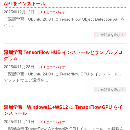
API をインストール
2025年12月12日
ＡＩとエコバイオ
「深層学習 Ubuntu 20.04 に TensorFlow Object Detection API を
イ …
この記事を読む
深層学習 TensorFlow HUB インストールとサンプルプロ
グラム
2025年11月28日
ＡＩとエコバイオ
「深層学習 Ubuntu 24.04 に Tensorflow GPU をインストール」
でソフトウェア環境を …
この記事を読む
深層学習 Windows11+WSL2 に TensorFlow GPU をイ
ンストール
2025年11月11日
ＡＩとエコバイオ
「深層学習 TensorFlow Windows版 GPU インストール」の環境を