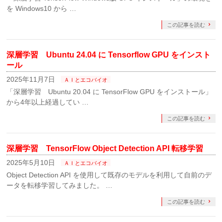
を Windows10 から …
この記事を読む
深層学習 Ubuntu 24.04 に Tensorflow GPU をインスト
ール
2025年11月7日
ＡＩとエコバイオ
「深層学習 Ubuntu 20.04 に TensorFlow GPU をインストール」
から4年以上経過してい …
この記事を読む
深層学習 TensorFlow Object Detection API 転移学習
2025年5月10日
ＡＩとエコバイオ
Object Detection API を使用して既存のモデルを利用して自前のデ
ータを転移学習してみました。 …
この記事を読む