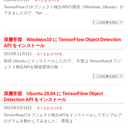
ＡＩとエコバイオ
TensorFlow のオブジェクト検出APIの環境（Windows, Ubuntu）が
できましたので、Ten …
この記事を読む
深層学習 Windwos10 に TensorFlow Object Detection
API をインストール
2023年11月5日
ＡＩとエコバイオ
前回 Ubuntu にインストールしたので、 今度は Tensorflowオブジ
ェクト検出APIを開発環境の無 …
この記事を読む
深層学習 Ubuntu 20.04 に TensorFlow Object
Detection API をインストール
2023年9月18日
ＡＩとエコバイオ
Tensorflowのオブジェクト検出APIをインストールしてサンプルプ
ログラムを動かしてみました。 環境は「 …