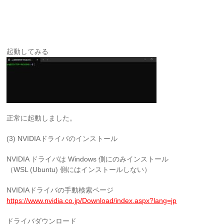
起動してみる
正常に起動しました。
(3) NVIDIAドライバのインストール
NVIDIA ドライバは Windows 側にのみインストール
（WSL (Ubuntu) 側にはインストールしない）
NVIDIAドライバの手動検索ページ
https://www.nvidia.co.jp/Download/index.aspx?lang=jp
ドライバダウンロード