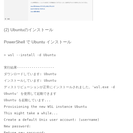
(2) Ubuntuのインストール
PowerShell で Ubuntu インストール
> wsl --install -d Ubuntu
実行結果------------------
ダウンロードしています: Ubuntu
インストールしています: Ubuntu
ディストリビューションが正常にインストールされました。'wsl.exe -d
Ubuntu' を使用して起動できます
Ubuntu を起動しています...
Provisioning the new WSL instance Ubuntu
This might take a while...
Create a default Unix user account: (username)
New password:
Retype new password: