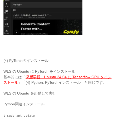
(4) PyTorchのインストール
WLS の Ubuntu に PyTorch をインストール
基本的には「
深層学習 Ubuntu 24.04 に Tensorflow GPU をイン
ストール
」「(4) Python, PyTorchインストール」と同じです。
WLS の Ubuntu を起動して実行
Python関連インストール
$ sudo apt update