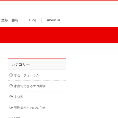
文献・書籍
Blog
About us
カテゴリー
学会・フォーラム
家庭でできるエコ実験
未分類
管理者からのお知らせ